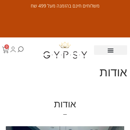
משלוחים חינם בהזמנה מעל 499 שח
0
אודות
אודות