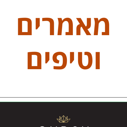
מאמרים
וטיפים