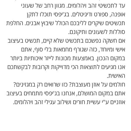
עד לתכשיטי זהב ויהלומים. מגוון רחב של שעוני
אופנה, ספורט ודיגיטלים. בג'יפסי תוכלו לתקן
תכשיטים שיקרים לליבכם הכולל שיבוץ אבנים. החלפת
סוללות לשעונים ותיקונם.
אם חשקה נפשכם בתכשיט שלא קיים, תכשיט בעיצוב
אישי ומיוחד, כזה שגורף מחמאות בלי סוף, אתם
במקום הנכון. באמצעות מכונות לייזר איכותיות ביותר
אנו מגיעים לתוצאות הכי מדוייקות וקרובות לבקשתכם
האישית.
חולמים על אוזן מעוצבת? כזו שרואים רק במגזינים?
אתם במקום המושלם, אנחנו בג'יפסי מתמחים בעיצוב
אוזניים ע"י עשיית חורים ושילוב עגילי זהב ויהלומים.