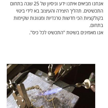
אנחנו מביאים איתנו ידע וניסיון של 25 שנה בתחום
התכשיטים. תהליך היצירה והעיצוב בא לידי ביטוי
בקולקציות הכי חדשות טרנדיות ומגוונות שקיימות
בתחום.
אנו מאמינים בשיטת "התכשיט לכל כיס".