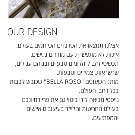
OUR DESIGN
אצלנו תמצאו את הטרנדים הכי חמים בעולם.
איכות לא מתפשרת עם מחירים נגישים.
תכשיטי זהב / יהלומים טבעיים ובניהם עגילים,
שרשראות, צמידים וטבעות.
מותג השעונים "BELLA ROSO" שכובש לבבות
בכל רחבי העולם.
ג'יפסי מביאה לידי ביטוי גם את פרי דמיונכם
בעולם החריטות והלייזר בעיצובים איישים
והמפתיעים.