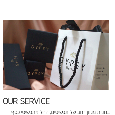
OUR SERVICE
בחנות מגוון רחב של תכשיטים, החל מתכשיטי כסף