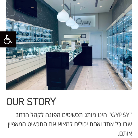
פתח סרגל
OUR STORY
"GYPSY" הינו מותג תכשיטים הפונה לקהל הרחב
שבו כל אחד ואחת יכולים למצוא את התכשיט המאפיין
אותם.