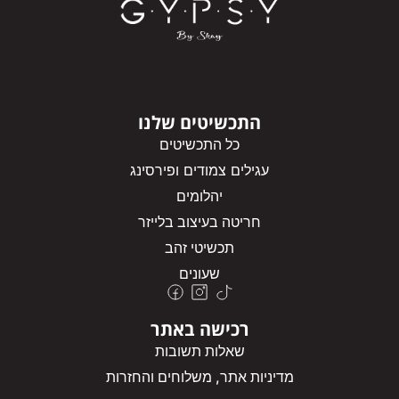
התכשיטים שלנו
כל התכשיטים
עגילים צמודים ופירסינג
יהלומים
חריטה בעיצוב בלייזר
תכשיטי זהב
שעונים
רכישה באתר
שאלות תשובות
מדיניות אתר, משלוחים והחזרות