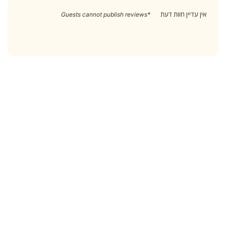
אין עדיין חוות דעת
*Guests cannot publish reviews