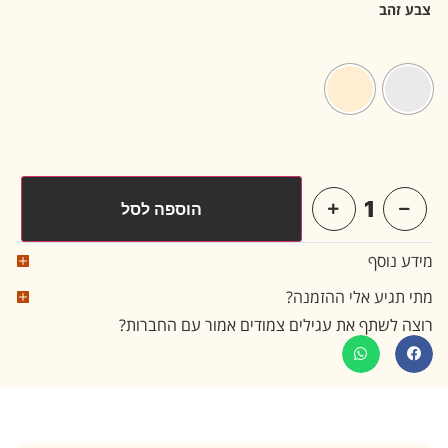
צבע זהב
הוספה לסל
Alternative:
מידע נוסף
מתי תגיע אלי ההזמנה?
רוצה לשתף את עגילים צמודים אמור עם החברות?