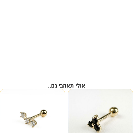
אולי תאהבי גם..