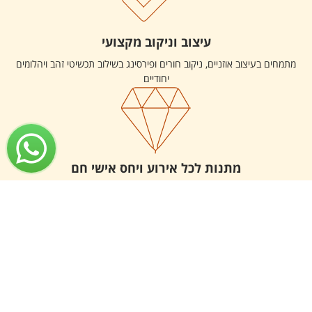
עיצוב וניקוב מקצועי
מתמחים בעיצוב אוזניים, ניקוב חורים ופירסינג בשילוב תכשיטי זהב ויהלומים
יחודיים
מתנות לכל אירוע ויחס אישי חם
שירות מהמעלה הראשונה לכל לקוח ולקוח וכן יחס חם ואישי והכל עם חיוך
בבחירת התכשיט המתאים לך