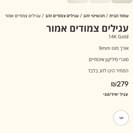
עמוד הבית
/
תכשיטי זהב
/
עגילים צמודים זהב
/ עגילים צמודים אמור
עגילים צמודים אמור
14K Gold
אורך מוט 9mm
סוגרי סיליקון איכותיים
המחיר הינו לזוג בלבד
₪
279
עגיל יחיד/זוגי
זוגי