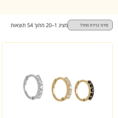
מציג 1–20 מתוך 54 תוצאות