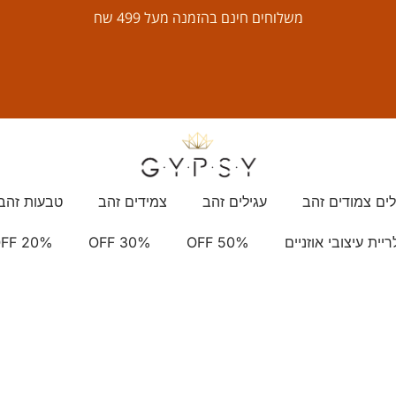
משלוחים חינם בהזמנה מעל 499 שח
לים צמודים זהב
עגילים זהב
צמידים זהב
טבעות זהב
ריית עיצובי אוזניים
OFF 50%
OFF 30%
FF 20%