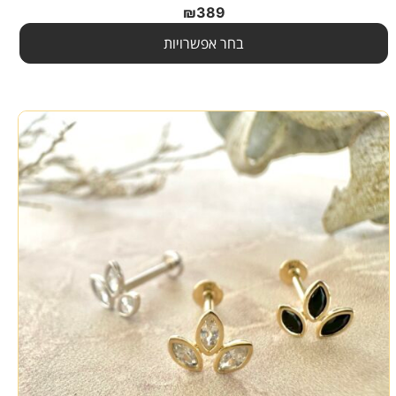
₪
389
בחר אפשרויות