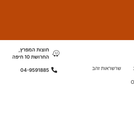
חוצות המפרץ,
החרושת 10 חיפה
שרשראות זהב
04-9591885
O