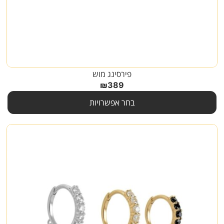
פירסינג מוש
₪
389
בחר אפשרויות