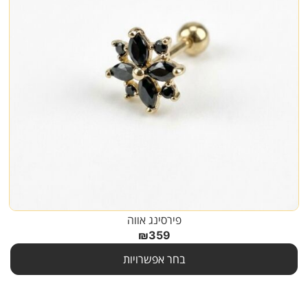
פירסינג אווה
₪
359
בחר אפשרויות